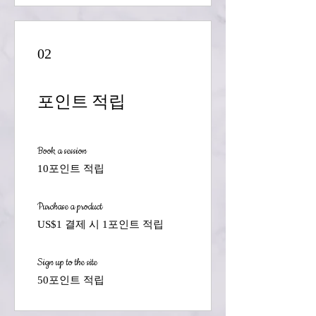
02
포인트 적립
Book a session
10포인트 적립
Purchase a product
US$1 결제 시 1포인트 적립
Sign up to the site
50포인트 적립