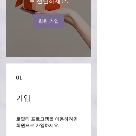
로 전환하세요.
회원 가입
01
가입
로열티 프로그램을 이용하려면
회원으로 가입하세요.